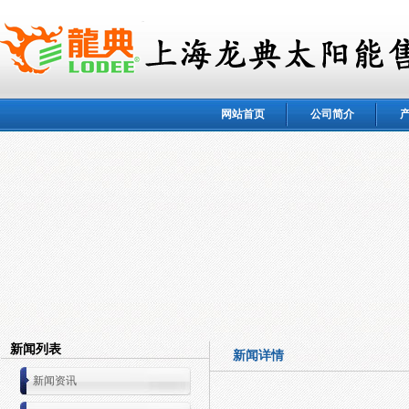
网站首页
公司简介
新闻列表
新闻详情
新闻资讯