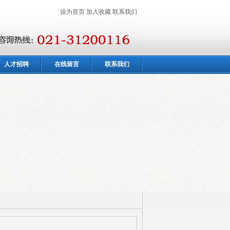
设为首页
加入收藏
联系我们
人才招聘
在线留言
联系我们